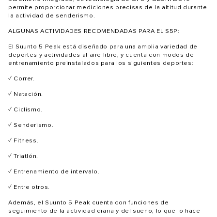
permite proporcionar mediciones precisas de la altitud durante
la actividad de senderismo.
ALGUNAS ACTIVIDADES RECOMENDADAS PARA EL S5P:
El Suunto 5 Peak está diseñado para una amplia variedad de
deportes y actividades al aire libre, y cuenta con modos de
entrenamiento preinstalados para los siguientes deportes:
✓ Correr.
✓ Natación.
✓ Ciclismo.
✓ Senderismo.
✓ Fitness.
✓ Triatlón.
✓ Entrenamiento de intervalo.
✓ Entre otros.
Además, el Suunto 5 Peak cuenta con funciones de
seguimiento de la actividad diaria y del sueño, lo que lo hace