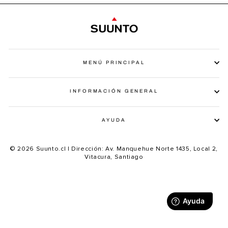
MENÚ PRINCIPAL
INFORMACIÓN GENERAL
AYUDA
© 2026 Suunto.cl | Dirección: Av. Manquehue Norte 1435, Local 2,
Vitacura, Santiago