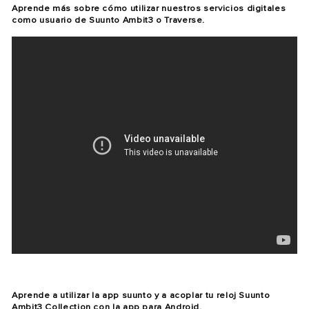
Aprende más sobre cómo utilizar nuestros servicios digitales
como usuario de Suunto Ambit3 o Traverse.
Aprende a utilizar la app suunto y a acoplar tu reloj Suunto
Ambit3 Collection con la app para Android.