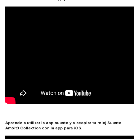
Aprende a utilizar la app suunto y a acoplar tu reloj Suunto
Ambit3 Collection con la app para iOS.